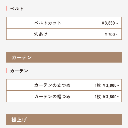
ベルト
ベルトカット
¥3,850～
穴あけ
¥700～
カーテン
カーテン
カーテンの丈つめ
1枚
￥3,800~
カーテンの幅つめ
1枚
￥3,800~
裾上げ