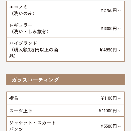
エコノミー
¥2750円～
（洗いのみ）
レギュラー
¥3300円～
（洗い・しみ抜き）
ハイブランド
（購入額3万円以上の商
¥4950円～
品）
ガラスコーティング
襟首
¥1100円～
スーツ上下
¥11000円～
ジャケット・スカート、
¥5500円～
パンツ