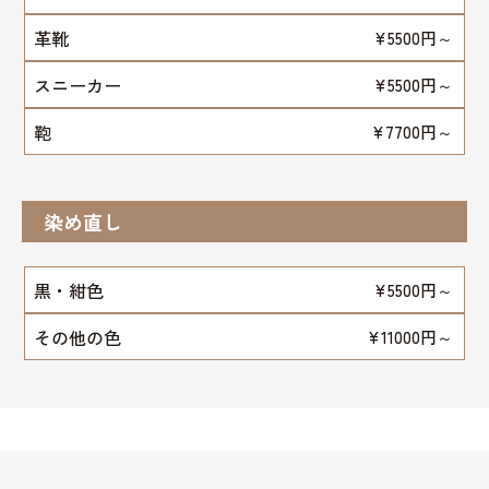
革靴
¥5500円～
スニーカー
¥5500円～
鞄
¥7700円～
染め直し
黒・紺色
¥5500円～
その他の色
¥11000円～