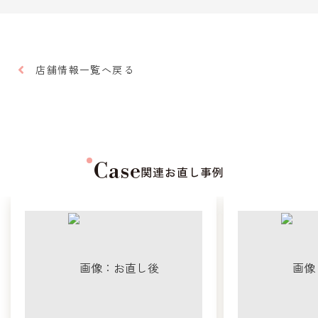
店舗情報一覧へ戻る
Case
関連お直し事例