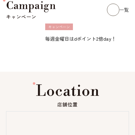
Campaign
一覧
キャンペーン
キャンペーン
毎週金曜日はdポイント2倍day！
Location
店舗位置