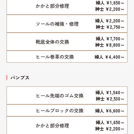
婦人 ¥1,650～
かかと部分修理
紳士 ¥2,200～
婦人 ¥2,200～
ソールの補強・修理
紳士 ¥2,750～
婦人 ¥7,700～
靴底全体の交換
紳士 ¥8,800～
ヒール巻革の交換
婦人 ¥4,400～
パンプス
婦人 ¥1,540～
ヒール先端のゴム交換
紳士 ¥2,530～
ヒールブロックの交換
婦人 ¥6,600～
婦人 ¥1,650～
かかと部分修理
紳士 ¥2,200～