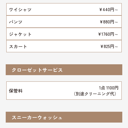
ワイシャツ
¥440円～
パンツ
¥880円～
ジャケット
¥1760円～
スカート
¥825円～
クローゼットサービス
1点 1100円
保管料
（別途クリーニング代）
スニーカーウォッシュ