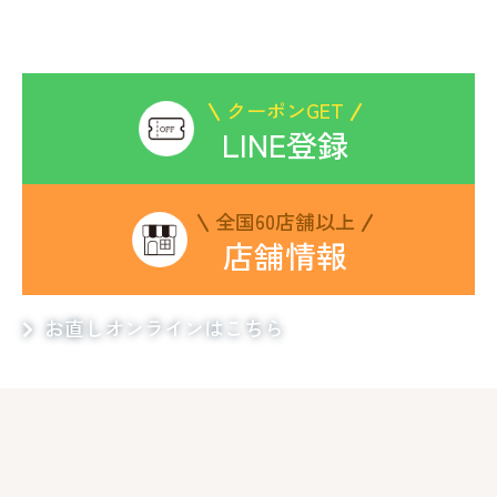
お洋服のお直しは
ビックママにお任せください
クーポンGET
LINE登録
全国60店舗以上
店舗情報
お直しオンラインはこちら