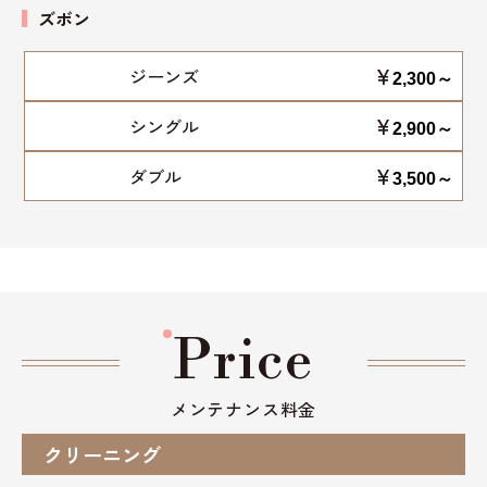
ズボン
¥
ジーンズ
2,300～
¥
シングル
2,900～
¥
ダブル
3,500～
Price
メンテナンス料金
クリーニング