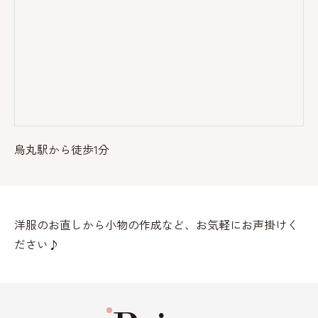
烏丸駅から徒歩1分
洋服のお直しから小物の作成など、お気軽にお声掛けく
ださい♪