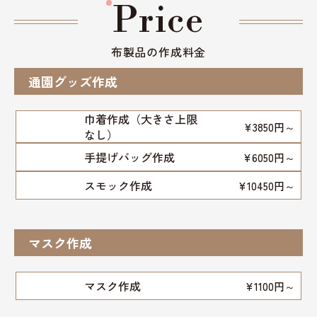
Price
布製品の作成料金
通園グッズ作成
巾着作成（大きさ上限
¥3850円～
なし）
手提げバッグ作成
¥6050円～
スモック作成
¥10450円～
マスク作成
マスク作成
¥1100円～