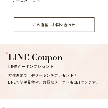
この店舗にお問い合わせ
LINE Coupon
LINEクーポンプレゼント
友達追加でLINEクーポンをプレゼント！
LINEで簡単見積や、お得なクーポンもGETできます。