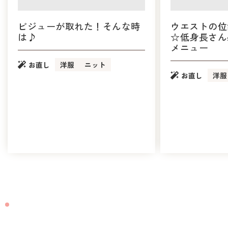
ビジューが取れた！そんな時
ウエストの位
は♪
☆低身長さん
メニュー
お直し
洋服
ニット
お直し
洋服
CONTACT