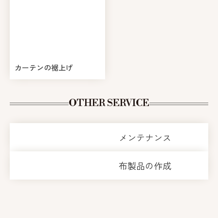
カーテンの裾上げ
OTHER SERVICE
メンテナンス
布製品の作成