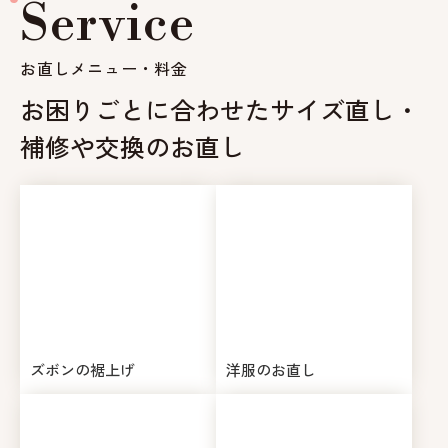
Service
お直しメニュー・料金
お困りごとに合わせた
サイズ直し・
補修や交換のお直し
ズボンの裾上げ
洋服のお直し