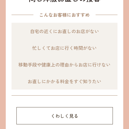
こんなお客様におすすめ
自宅の近くに
お直しのお店がない
忙しくてお店に行く
時間がない
移動手段や健康上の理由からお店に行けない
お直しにかかる
料金をすぐ知りたい
くわしく見る