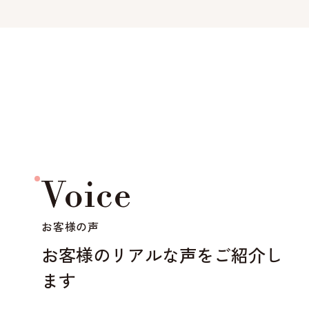
Voice
お客様の声
お客様のリアルな声をご紹介し
ます