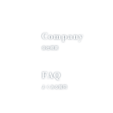
Company
会社概要
FAQ
よくある質問