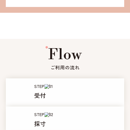
Flow
ご利用の流れ
STEP
受付
STEP
採寸