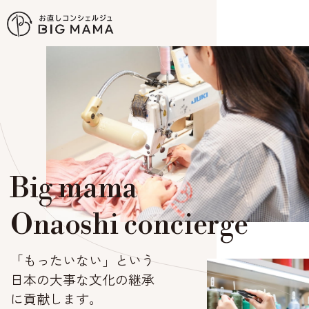
Big mama
Onaoshi concierge
「もったいない」という
日本の大事な文化の継承
に貢献します。