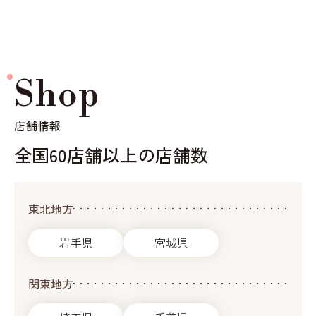
Shop
店舗情報
全国60店舗以上の店舗数
東北地方
岩手県
宮城県
関東地方