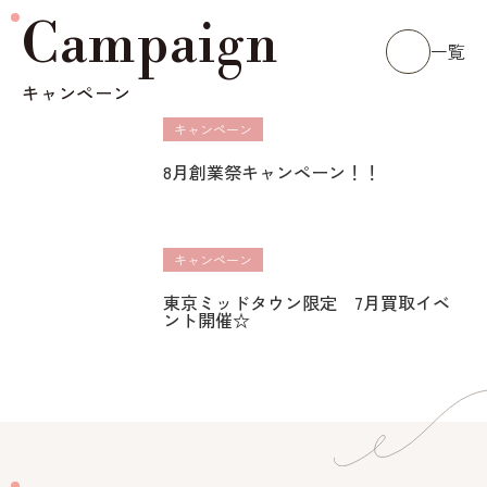
Campaign
一覧
キャンペーン
キャンペーン
8月創業祭キャンペーン！！
キャンペーン
東京ミッドタウン限定 7月買取イベ
ント開催☆