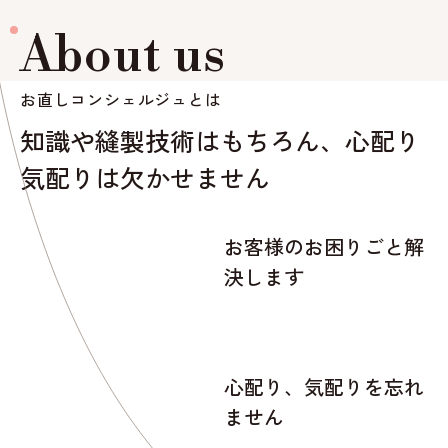
About us
お直しコンシェルジュとは
知識や縫製技術はもちろん、心配り
気配りは欠かせません
お客様のお困りごと
解
決します
心配り、気配りを
忘れ
ません