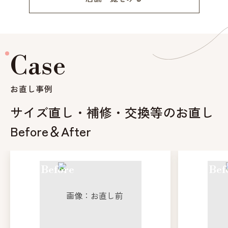
Case
お直し事例
サイズ直し・補修・交換等のお直し
Before＆After