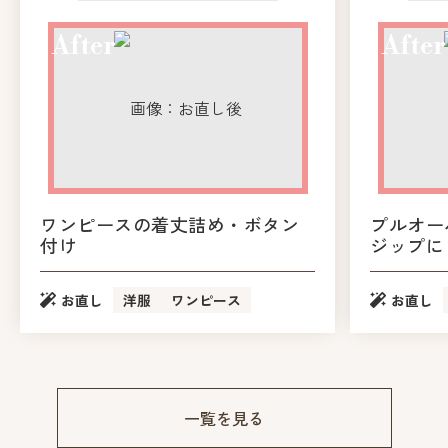
ワンピースの着丈詰め・ボタン
プルオー
付け
ジップに
お直し
洋服
ワンピース
お直し
一覧を見る