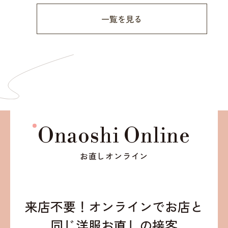
一覧を見る
Onaoshi Online
お直しオンライン
来店不要！オンラインでお店と
同じ洋服お直しの接客