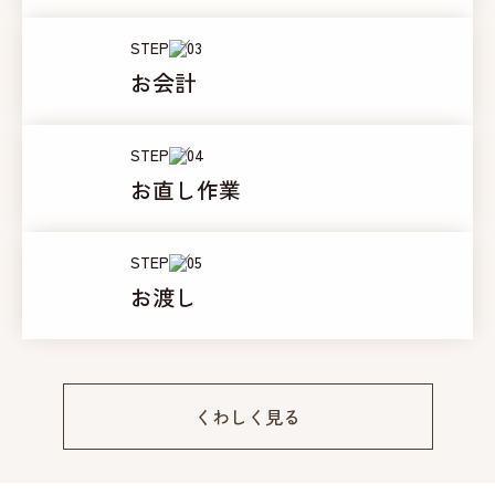
STEP
お会計
STEP
お直し作業
STEP
お渡し
くわしく見る