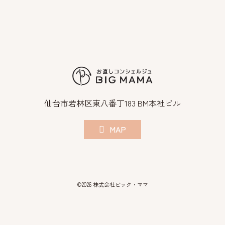
仙台市若林区東八番丁183 BM本社ビル
MAP
©2026 株式会社ビック・ママ