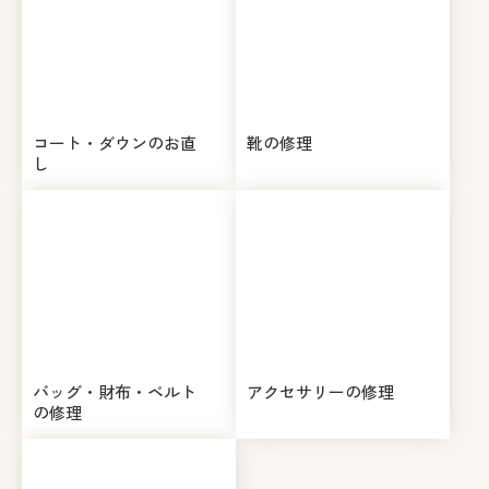
コート・ダウンのお直
靴の修理
し
バッグ・財布・ベルト
アクセサリーの修理
の修理