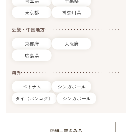
埼玉県
千葉県
東京都
神奈川県
近畿・中国地方
京都府
大阪府
広島県
海外
ベトナム
シンガポール
タイ（バンコク）
シンガポール
店舗一覧をみる