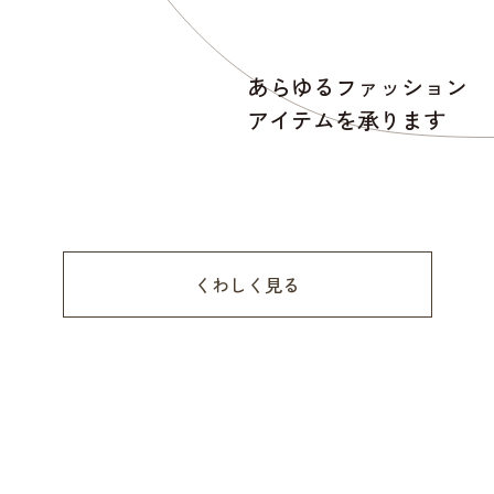
あらゆるファッション
アイテムを承ります
くわしく見る