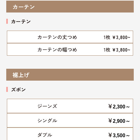
カーテン
カーテン
カーテンの丈つめ
1枚
￥3,800~
カーテンの幅つめ
1枚
￥3,800~
裾上げ
ズボン
¥
ジーンズ
2,300～
¥
シングル
2,900～
¥
ダブル
3,500～