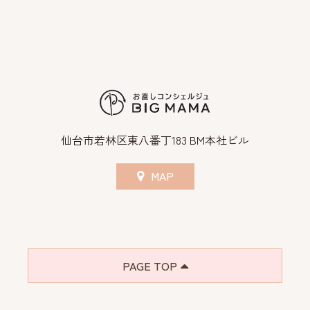
仙台市若林区東八番丁183 BM本社ビル
MAP
PAGE TOP