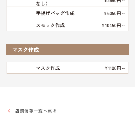
¥3850円～
なし）
手提げバッグ作成
¥6050円～
スモック作成
¥10450円～
マスク作成
マスク作成
¥1100円～
店舗情報一覧へ戻る