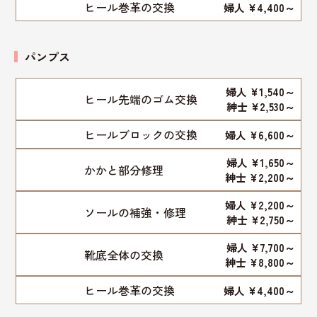
ヒール巻革の交換
婦人 ¥4,400～
パンプス
婦人 ¥1,540～
ヒール先端のゴム交換
紳士 ¥2,530～
ヒールブロックの交換
婦人 ¥6,600～
婦人 ¥1,650～
かかと部分修理
紳士 ¥2,200～
婦人 ¥2,200～
ソールの補強・修理
紳士 ¥2,750～
婦人 ¥7,700～
靴底全体の交換
紳士 ¥8,800～
ヒール巻革の交換
婦人 ¥4,400～