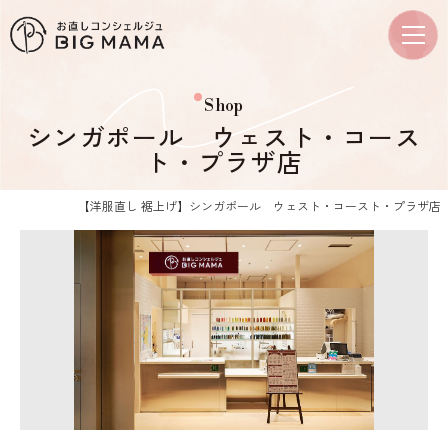
Shop
シンガポール ウェスト・コース
ト・プラザ店
【洋服直し 裾上げ】シンガポール ウェスト・コースト・プラザ店