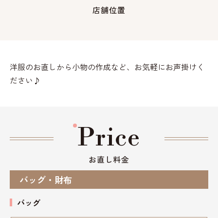
店舗位置
洋服のお直しから小物の作成など、お気軽にお声掛けく
ださい♪
Price
お直し料金
バッグ・財布
バッグ