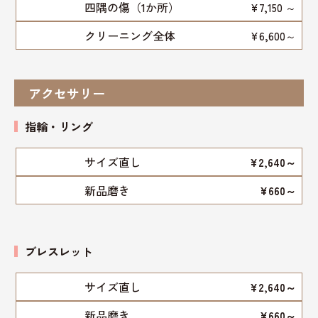
四隅の傷（1か所）
¥7,150 ～
クリーニング全体
¥6,600～
アクセサリー
指輪・リング
サイズ直し
¥2,640～
新品磨き
¥660～
ブレスレット
サイズ直し
¥2,640～
新品磨き
¥660～