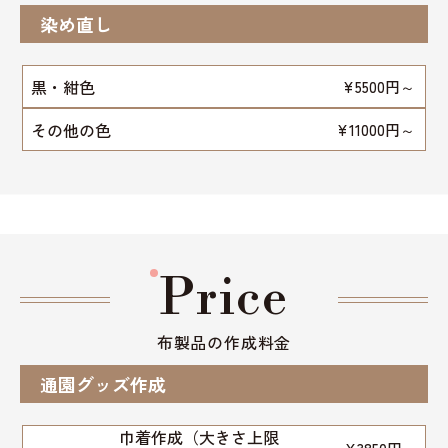
染め直し
黒・紺色
¥5500円～
その他の色
¥11000円～
Price
布製品の作成料金
通園グッズ作成
巾着作成（大きさ上限