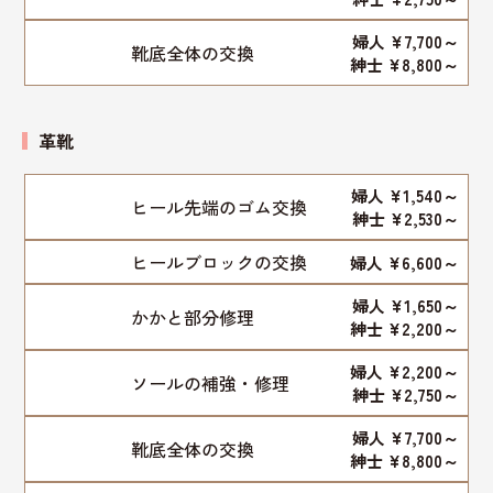
婦人 ¥7,700～
靴底全体の交換
紳士 ¥8,800～
革靴
婦人 ¥1,540～
ヒール先端のゴム交換
紳士 ¥2,530～
ヒールブロックの交換
婦人 ¥6,600～
婦人 ¥1,650～
かかと部分修理
紳士 ¥2,200～
婦人 ¥2,200～
ソールの補強・修理
紳士 ¥2,750～
婦人 ¥7,700～
靴底全体の交換
紳士 ¥8,800～