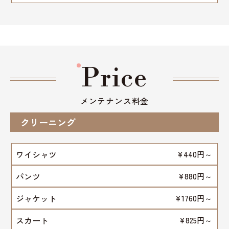
Price
メンテナンス料金
クリーニング
ワイシャツ
¥440円～
パンツ
¥880円～
ジャケット
¥1760円～
スカート
¥825円～