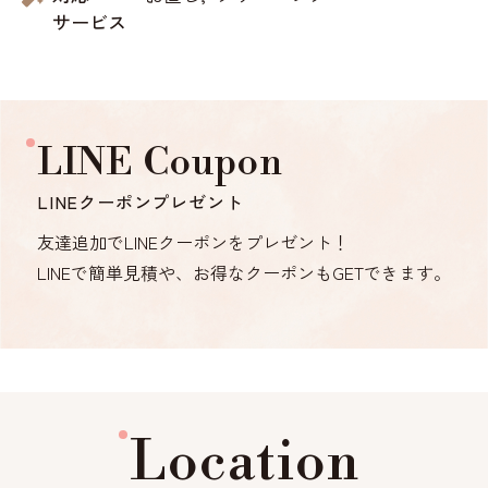
サービス
LINE Coupon
LINEクーポンプレゼント
友達追加でLINEクーポンをプレゼント！
LINEで簡単見積や、お得なクーポンもGETできます。
Location