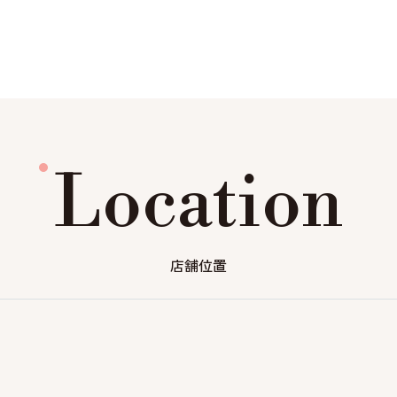
Location
店舗位置