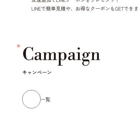
LINEで簡単見積や、お得なクーポンもGETでき
Campaign
キャンペーン
一覧