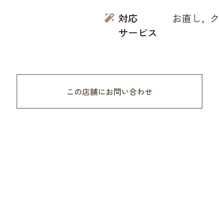
対応
お直し
サービス
この店舗にお問い合わせ