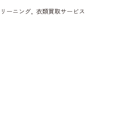
クリーニング
衣類買取サービス