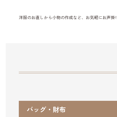
洋服のお直しから小物の作成など、お気軽にお声掛
バッグ・財布