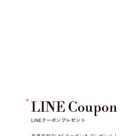
LINE Coupon
LINEクーポンプレゼント
友達追加でLINEクーポンをプレゼント！