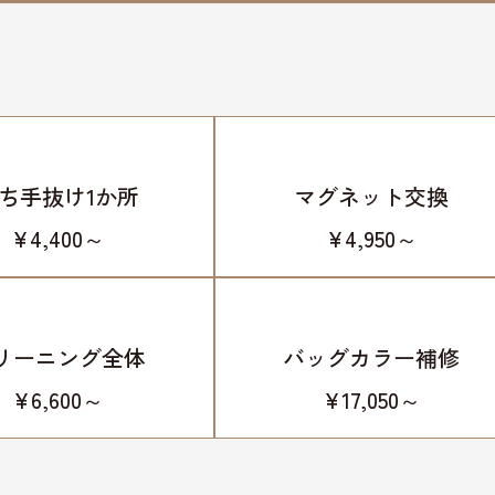
ち手抜け1か所
マグネット交換
¥4,400～
¥4,950～
リーニング全体
バッグカラー補修
¥6,600～
¥17,050～