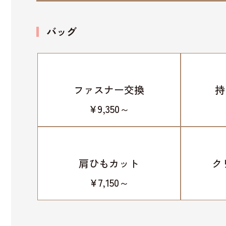
バッグ
ファスナー交換
持
¥9,350～
肩ひもカット
ク
¥7,150～