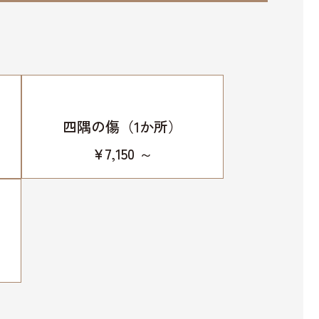
四隅の傷（1か所）
¥7,150 ～