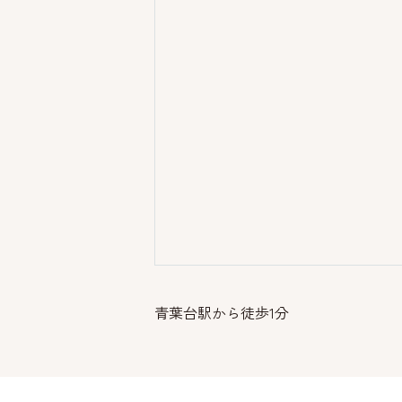
青葉台駅から徒歩1分