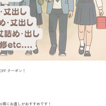
OFF クーポン！
にお得にお直しがおすすめです！