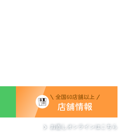
全国60店舗以上
店舗情報
お直しオンラインはこちら