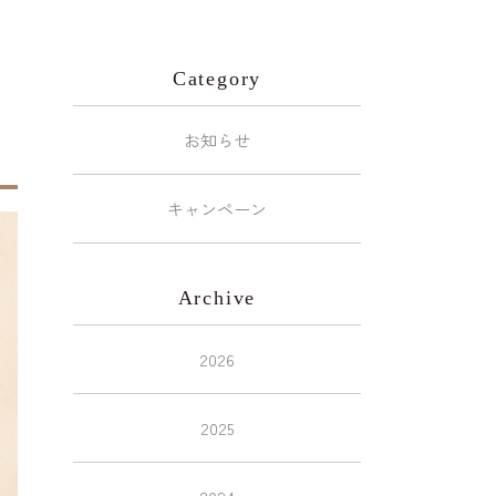
Category
お知らせ
キャンペーン
Archive
2026
2025