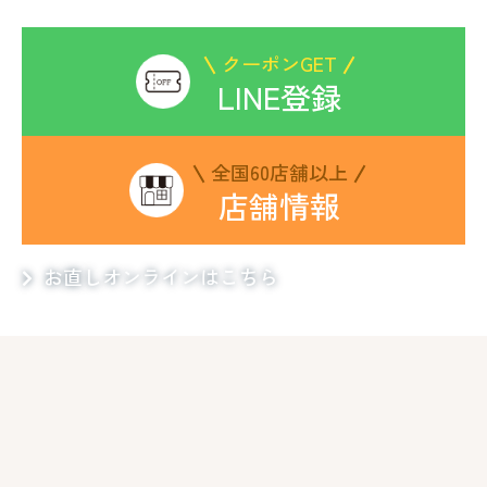
クーポンGET
LINE登録
全国60店舗以上
店舗情報
お直しオンラインはこちら