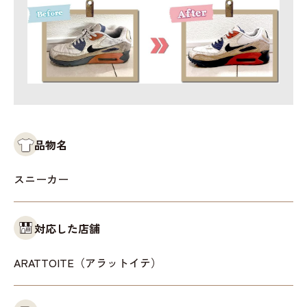
品物名
スニーカー
対応した店舗
ARATTOITE（アラットイテ）