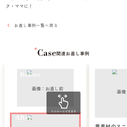
ク・ママに！
お直し事例一覧へ戻る
Case
関連お直し事例
スクロールできます
異素材のスニ