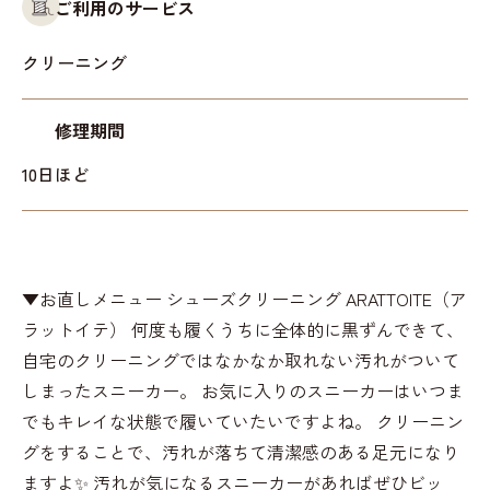
ご利用のサービス
クリーニング
修理期間
10日ほど
▼お直しメニュー シューズクリーニング ARATTOITE（ア
ラットイテ） 何度も履くうちに全体的に黒ずんできて、
自宅のクリーニングではなかなか取れない汚れがついて
しまったスニーカー。 お気に入りのスニーカーはいつま
でもキレイな状態で履いていたいですよね。 クリーニン
グをすることで、汚れが落ちて清潔感のある足元になり
ますよ✨ 汚れが気になるスニーカーがあればぜひビッ