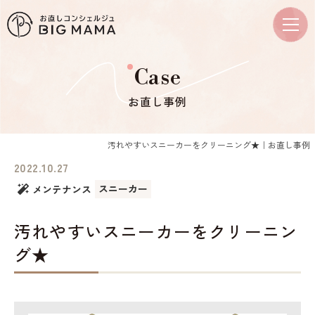
Case
お直し事例
汚れやすいスニーカーをクリーニング★｜お直し事例
2022.10.27
スニーカー
メンテナンス
汚れやすいスニーカーをクリーニン
グ★