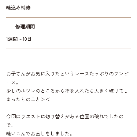
縫込み補修
修理期間
1週間～10日
お子さんがお気に入りだというレースたっぷりのワンピ
ース。
少しのホツレのところから指を入れたら大きく破けてし
まったとのこと＞＜
今回はウエストに切り替えがある位置の破れでしたの
で、
縫いこんでお直しをしました。