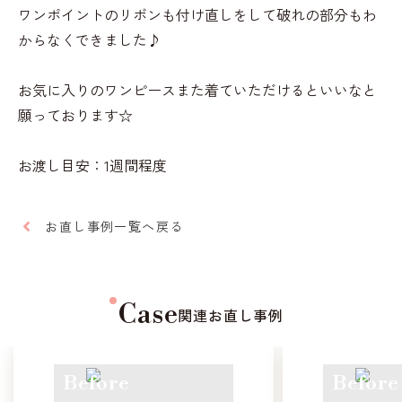
ワンポイントのリボンも付け直しをして破れの部分もわ
からなくできました♪
お気に入りのワンピースまた着ていただけるといいなと
願っております☆
お渡し目安：1週間程度
お直し事例一覧へ戻る
Case
関連お直し事例