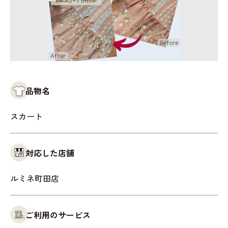
品物名
スカート
対応した店舗
ルミネ町田店
ご利用のサービス