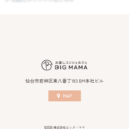
仙台市若林区東八番丁183 BM本社ビル
MAP
©2026 株式会社ビック・ママ