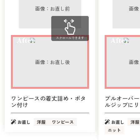
スクロールできます
ワンピースの着丈詰め・ボタ
プルオーバー
ン付け
ルジップにリ
お直し
洋服
ワンピース
お直し
洋服
ニット