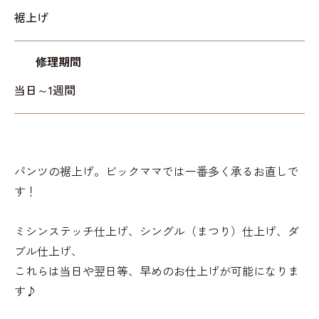
裾上げ
修理期間
当日～1週間
パンツの裾上げ。ビックママでは一番多く承るお直しで
す！
ミシンステッチ仕上げ、シングル（まつり）仕上げ、ダ
ブル仕上げ、
これらは当日や翌日等、早めのお仕上げが可能になりま
す♪