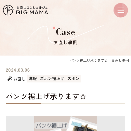
Case
お直し事例
パンツ裾上げ承ります☆｜お直し事例
2024.03.06
洋服
ズボン裾上げ
ズボン
お直し
パンツ裾上げ承ります☆