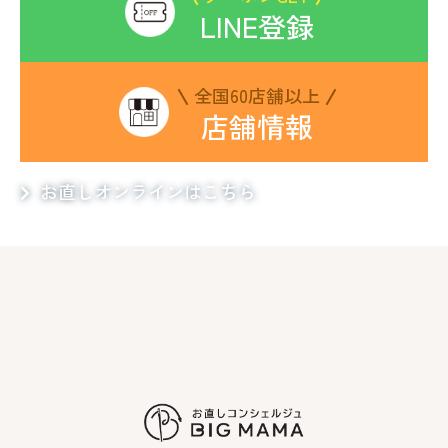
LINE登録
全国60店舗以上
店舗情報
お直しオンラインはこちら