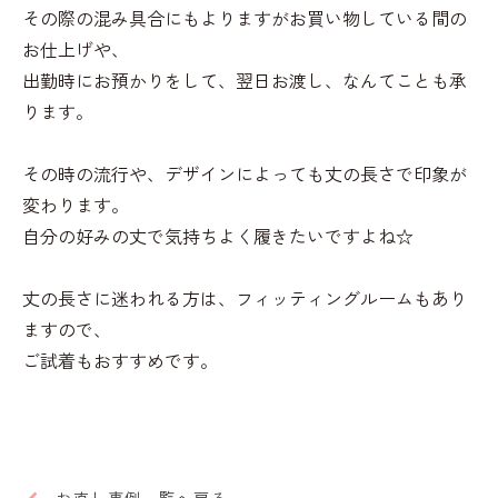
その際の混み具合にもよりますがお買い物している間の
お仕上げや、
出勤時にお預かりをして、翌日お渡し、なんてことも承
ります。
その時の流行や、デザインによっても丈の長さで印象が
変わります。
自分の好みの丈で気持ちよく履きたいですよね☆
丈の長さに迷われる方は、フィッティングルームもあり
ますので、
ご試着もおすすめです。