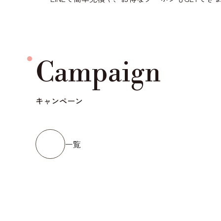
Campaign
キャンペーン
一覧