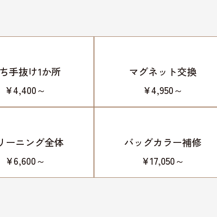
ち手抜け1か所
マグネット交換
¥4,400～
¥4,950～
リーニング全体
バッグカラー補修
¥6,600～
¥17,050～