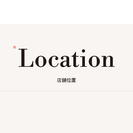
Location
店舗位置