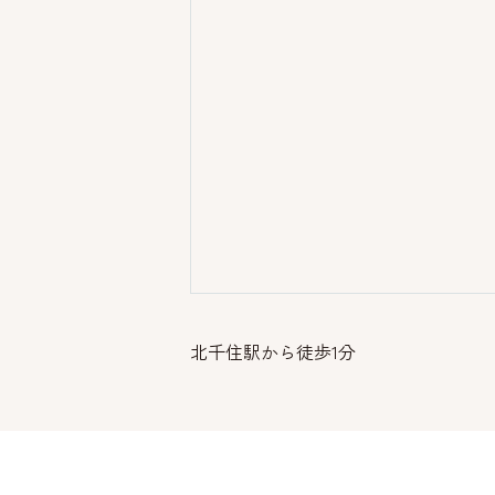
北千住駅から徒歩1分