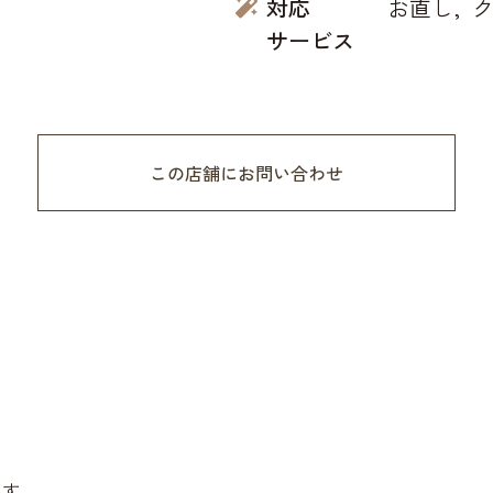
対応
お直し
サービス
この店舗にお問い合わせ
ます。