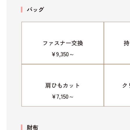
バッグ
ファスナー交換
持
¥9,350～
肩ひもカット
ク
¥7,150～
財布