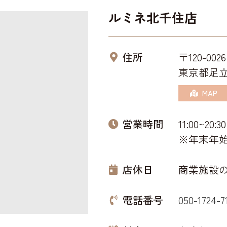
ルミネ北千住店
住所
〒120-0026
東京都足立
MAP
営業時間
11:00~20:30
※年末年
店休日
商業施設
電話番号
050-1724-7