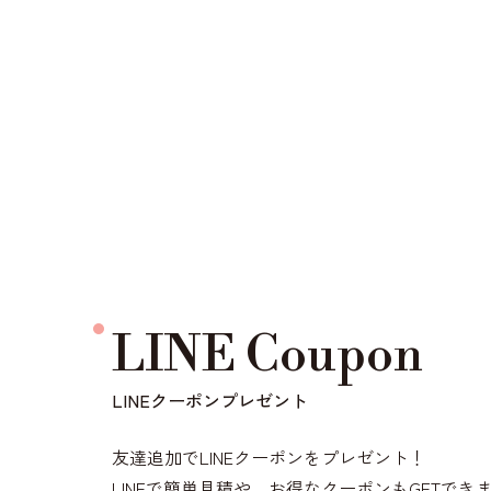
LINE Coupon
LINEクーポンプレゼント
友達追加でLINEクーポンをプレゼント！
LINEで簡単見積や、お得なクーポンもGETでき