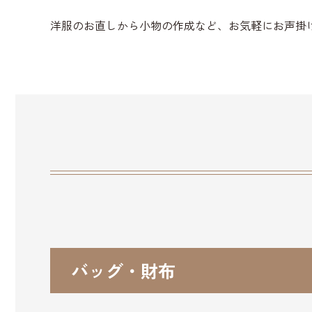
洋服のお直しから小物の作成など、お気軽にお声掛
バッグ・財布